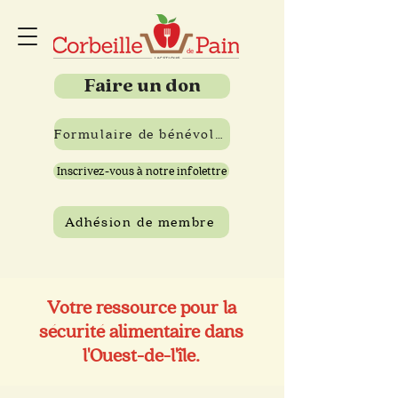
Faire un don
Formulaire de bénévolat
Inscrivez-vous à notre infolettre
Adhésion de membre
Votre ressource pour la
sécurité alimentaire dans
l'Ouest-de-l'île.