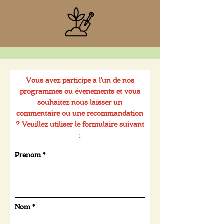
Vous avez participé à l'un de nos
programmes ou événements et vous
souhaitez nous laisser un
commentaire ou une recommandation
? Veuillez utiliser le formulaire suivant
:
Prénom
Nom