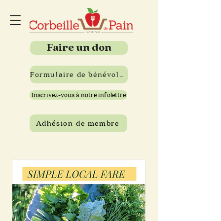
Faire un don
Formulaire de bénévolat
Inscrivez-vous à notre infolettre
Adhésion de membre