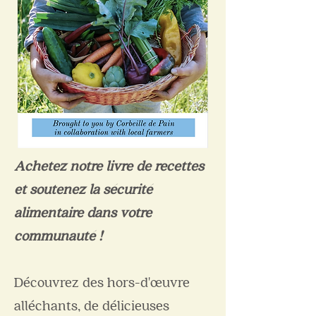
Achetez notre livre de recettes
et soutenez la sécurité
alimentaire dans votre
communauté !
Découvrez des hors-d'œuvre
alléchants, de délicieuses