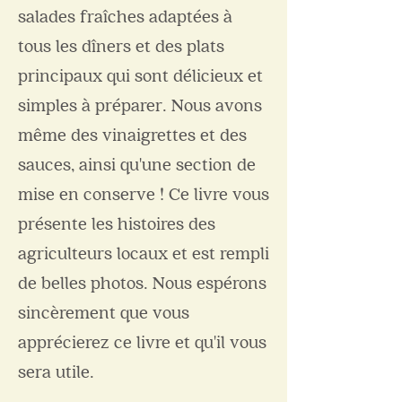
salades fraîches adaptées à
tous les dîners et des plats
principaux qui sont délicieux et
simples à préparer. Nous avons
même des vinaigrettes et des
sauces, ainsi qu'une section de
mise en conserve ! Ce livre vous
présente les histoires des
agriculteurs locaux et est rempli
de belles photos.
Nous espérons
sincèrement que vous
apprécierez ce livre et qu'il vous
sera utile.