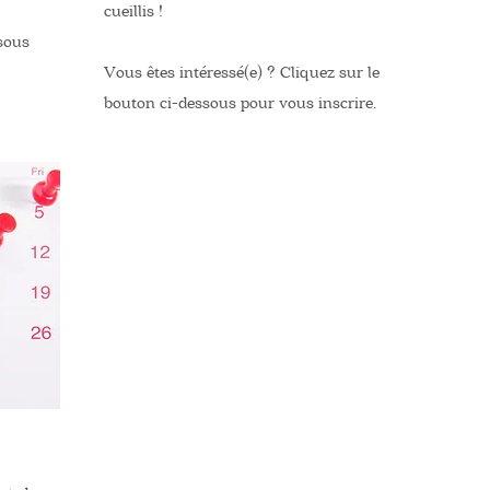
cueillis !
ssous
Vous êtes intéressé(e) ? Cliquez sur le
bouton ci-dessous pour vous inscrire.