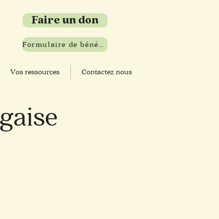
Faire un don
Formulaire de bénévolat
Vos ressources
Contactez nous
ugaise