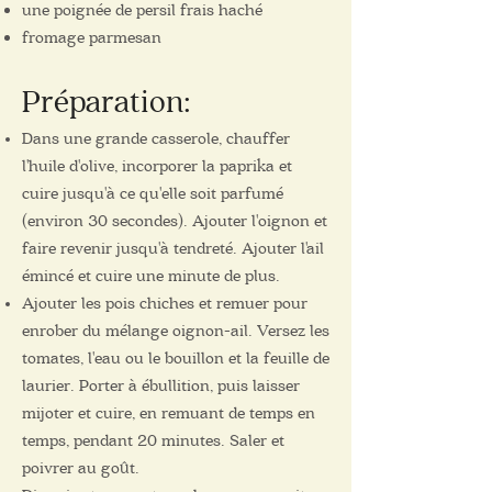
une poignée de persil frais haché
fromage parmesan
Pré
paration
:
Dans une grande casserole, chauffer
l'huile d'olive, incorporer la paprika et
cuire jusqu'à ce qu'elle soit parfumé
(environ 30 secondes). Ajouter l'oignon et
faire revenir jusqu'à tendreté. Ajouter l'ail
émincé et cuire une minute de plus.
Ajouter les pois chiches et remuer pour
enrober du mélange oignon-ail. Versez les
tomates, l'eau ou le bouillon et la feuille de
laurier. Porter à ébullition, puis laisser
mijoter et cuire, en remuant de temps en
temps, pendant 20 minutes. Saler et
poivrer au goût.