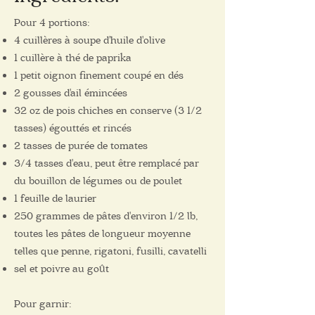
Pour 4 portions:
4 cuillères à soupe d'huile d'olive
1 cuillère à thé de paprika
1 petit oignon finement coupé en dés
2 gousses d'ail émincées
32 oz de pois chiches en conserve (3 1/2
tasses) égouttés et rincés
2 tasses de purée de tomates
3/4 tasses d'eau, peut être remplacé par
du bouillon de légumes ou de poulet
1 feuille de laurier
250 grammes de pâtes d'environ 1/2 lb,
toutes les pâtes de longueur moyenne
telles que penne, rigatoni, fusilli, cavatelli
sel et poivre au goût
Pour garnir: