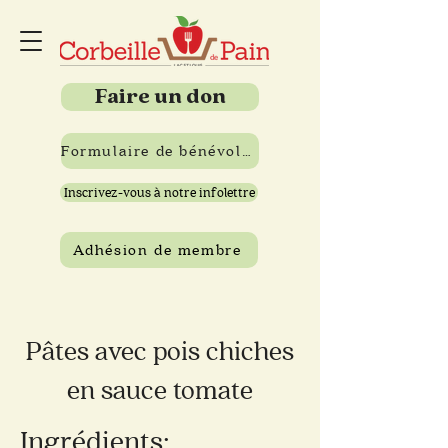
Faire un don
Formulaire de bénévolat
Inscrivez-vous à notre infolettre
Adhésion de membre
Pâtes avec pois chiches
en sauce tomate
Ingrédients: