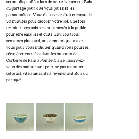
seront disponibles lors de notre événement Bols 
du partage pour que vous puissiez les 
personnaliser. Vous disposerez d'un créneau de 
30 minutes pour décorer votre bol. Une fois 
terminés, ces bols seront ramenés à la guilde 
pour être émaillés et cuits. Environ trois 
semaines plus tard, on communiquera avec 
vous pour vous indiquer quand vous pourrez 
récupérer votre bol dans les bureaux de 
Corbeille de Pain à Pointe-Claire. Inscrivez-
vous dès maintenant pour ne pas manquer 
cette activité amusante à l'événement Bols du 
partage!