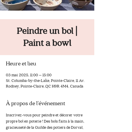
Peindre un bol |
Paint a bowl
Heure et lieu
03 mai 2025, 11:00 – 15:00
St. Columba-by-the-Lake, Pointe-Claire, 11 Av.
Rodney, Pointe-Claire, QC H9R 4M4, Canada
À propos de l'événement
Inscrivez-vous pour peindre et décorer votre 
propre bol en poterie ! Des bols faits à la main, 
gracieuseté de la Guilde des potiers de Dorval, 