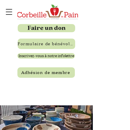
Faire un don
Formulaire de bénévolat
Inscrivez-vous à notre infolettre
Adhésion de membre