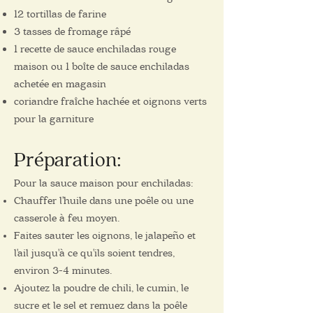
12 tortillas de farine
3 tasses de fromage râpé
1 recette de sauce enchiladas rouge
maison ou 1 boîte de sauce enchiladas
achetée en magasin
coriandre fraîche hachée et oignons verts
pour la garniture
Pré
paration
:
Pour la sauce maison pour enchiladas:
Chauffer l'huile dans une poêle ou une
casserole à feu moyen.
Faites sauter les oignons, le jalapeño et
l'ail jusqu'à ce qu'ils soient tendres,
environ 3-4 minutes.
Ajoutez la poudre de chili, le cumin, le
sucre et le sel et remuez dans la poêle