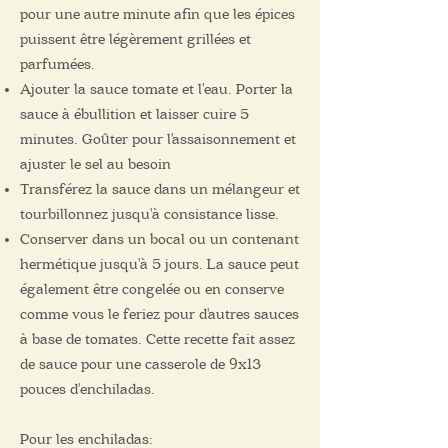
pour une autre minute afin que les épices
puissent être légèrement grillées et
parfumées.
Ajouter la sauce tomate et l'eau. Porter la
sauce à ébullition et laisser cuire 5
minutes. Goûter pour l'assaisonnement et
ajuster le sel au besoin
Transférez la sauce dans un mélangeur et
tourbillonnez jusqu'à consistance lisse.
Conserver dans un bocal ou un contenant
hermétique jusqu'à 5 jours. La sauce peut
également être congelée ou en conserve
comme vous le feriez pour d'autres sauces
à base de tomates. Cette recette fait assez
de sauce pour une casserole de 9x13
pouces d'enchiladas.
Pour les enchiladas: